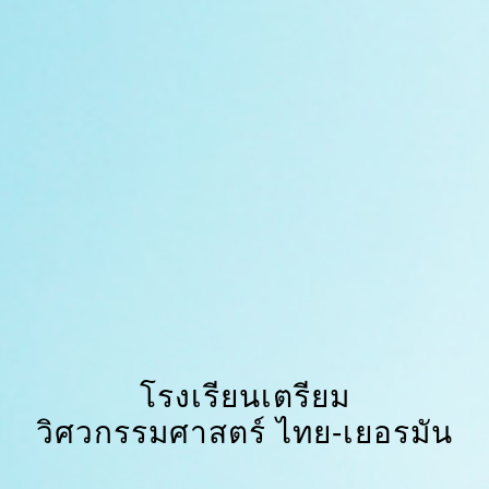
โรงเรียนเตรียม
วิศวกรรมศาสตร์ ไทย-
เยอรมัน
วิทยาลัยเทคโนโลยีอุตสาหกรรม