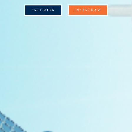
มหาวิทยาลัยเทคโนโลยี
พระจอมเกล้าพระนครเหนือ
FACEBOOK
INSTAGRAM